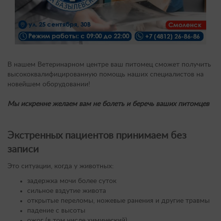
В нашем Ветеринарном центре ваш питомец сможет получить
высококвалифицированную помощь наших специалистов на
новейшем оборудовании!
Мы искренне желаем вам не болеть и беречь ваших питомцев
Экстренных пациентов принимаем без
записи
Это ситуации, когда у животных:
задержка мочи более суток
сильное вздутие живота
открытые переломы, ножевые ранения и другие травмы
падение с высоты
ожог (в том числе химический)