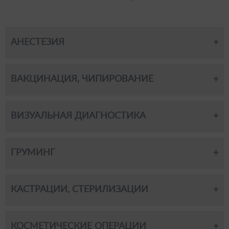
АНЕСТЕЗИЯ
ВАКЦИНАЦИЯ, ЧИПИРОВАНИЕ
ВИЗУАЛЬНАЯ ДИАГНОСТИКА
ГРУМИНГ
КАСТРАЦИИ, СТЕРИЛИЗАЦИИ
КОСМЕТИЧЕСКИЕ ОПЕРАЦИИ