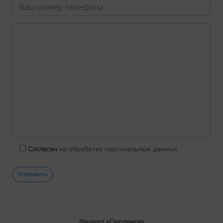
Согласен
на обработку персональных данных
Филиал «Смоленск»