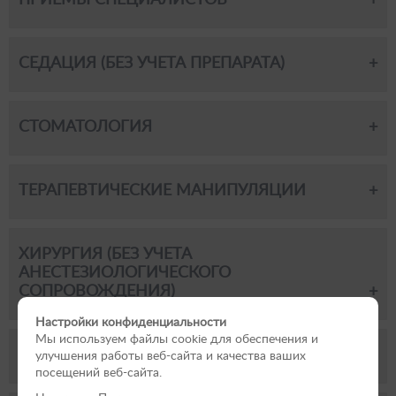
ПРИЕМЫ СПЕЦИАЛИСТОВ
СЕДАЦИЯ (БЕЗ УЧЕТА ПРЕПАРАТА)
СТОМАТОЛОГИЯ
ТЕРАПЕВТИЧЕСКИЕ МАНИПУЛЯЦИИ
ХИРУРГИЯ (БЕЗ УЧЕТА
АНЕСТЕЗИОЛОГИЧЕСКОГО
СОПРОВОЖДЕНИЯ)
Настройки конфиденциальности
Мы используем файлы cookie для обеспечения и
ЭКЗОТОЛОГИЯ
улучшения работы веб-сайта и качества ваших
посещений веб-сайта.