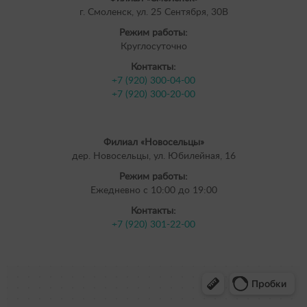
г. Смоленск, ул. 25 Сентября, 30В
Режим работы:
Круглосуточно
Контакты:
+7 (920) 300-04-00
+7 (920) 300-20-00
Филиал «Новосельцы»
дер. Новосельцы, ул. Юбилейная, 16
Режим работы:
Ежедневно с 10:00 до 19:00
Контакты:
+7 (920) 301-22-00