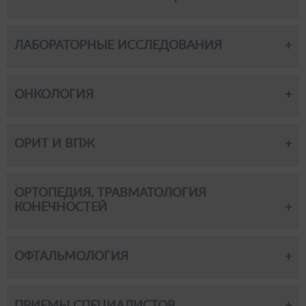
ЛАБОРАТОРНЫЕ ИССЛЕДОВАНИЯ
ОНКОЛОГИЯ
ОРИТ И ВПЖ
ОРТОПЕДИЯ, ТРАВМАТОЛОГИЯ
КОНЕЧНОСТЕЙ
ОФТАЛЬМОЛОГИЯ