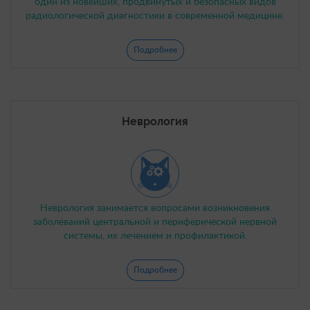
один из новейших, продвинутых и безопасных видов
радиологической диагностики в современной медицине.
Подробнее
Неврология
Неврология занимается вопросами возникновения
заболеваний центральной и периферической нервной
системы, их лечением и профилактикой.
Подробнее