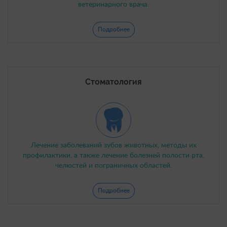
ветеринарного врача.
Подробнее
Стоматология
Лечение заболеваний зубов животных, методы их
профилактики, а также лечение болезней полости рта,
челюстей и пограничных областей.
Подробнее