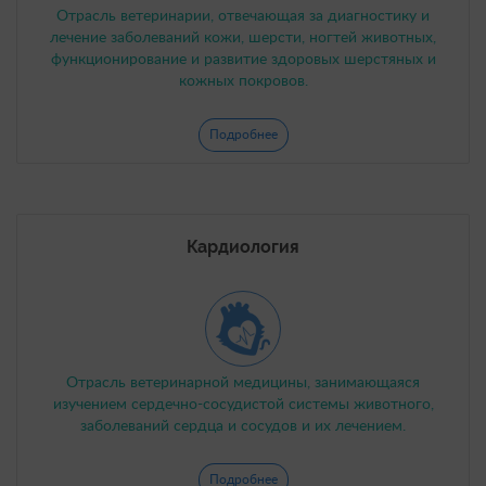
Отрасль ветеринарии, отвечающая за диагностику и
лечение заболеваний кожи, шерсти, ногтей животных,
функционирование и развитие здоровых шерстяных и
кожных покровов.
Подробнее
Кардиология
Отрасль ветеринарной медицины, занимающаяся
изучением сердечно-сосудистой системы животного,
заболеваний сердца и сосудов и их лечением.
Подробнее