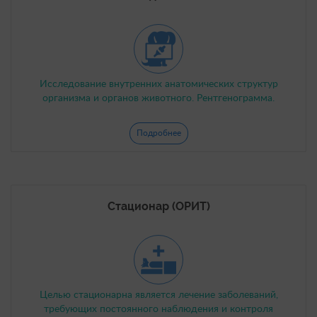
Исследование внутренних анатомических структур
организма и органов животного. Рентгенограмма.
Подробнее
Стационар (ОРИТ)
Целью стационарна является лечение заболеваний,
требующих постоянного наблюдения и контроля