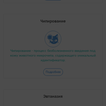
Чипирование
Чипирование - процесс безболезненного введения под
кожу животного микрочипа, содержащего уникальный
идентификатор.
Подробнее
Эвтаназия