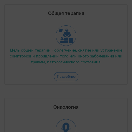
Общая терапия
Цель общей терапии - облегчение, снятие или устранение
симптомов и проявлений того или иного заболевания или
травмы, патологического состояния.
Подробнее
Онкология