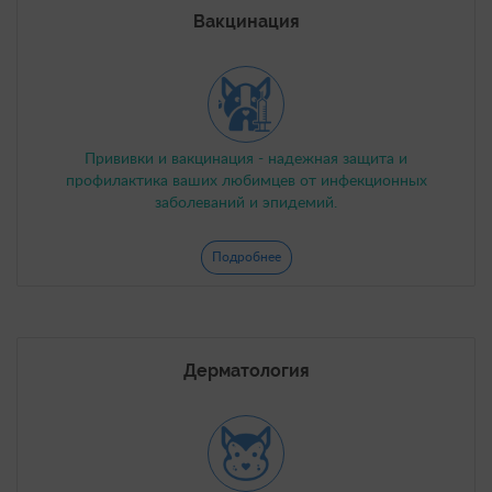
Вакцинация
Прививки и вакцинация - надежная защита и
профилактика ваших любимцев от инфекционных
заболеваний и эпидемий.
Подробнее
Дерматология