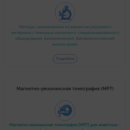
Методы, направленные на анализ исследуемого
материала с помощью различного специализированного
оборудования. Биохимический, бактериологический
анализ крови.
Подробнее
Магнитно-резонансная томография (МРТ)
Магнитно-резонансная томография (МРТ) для животных
–