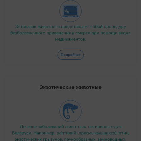
Эвтаназия животного представляет собой процедуру
безболезненного приведения к смерти при помощи ввода
медикаментов.
Подробнее
Экзотические животные
Лечение заболеваний животных, нетипичных для
Беларуси. Например, рептилий (пресмыкающихся), птиц,
экзотических грызунов, паукообразных, земноводных.