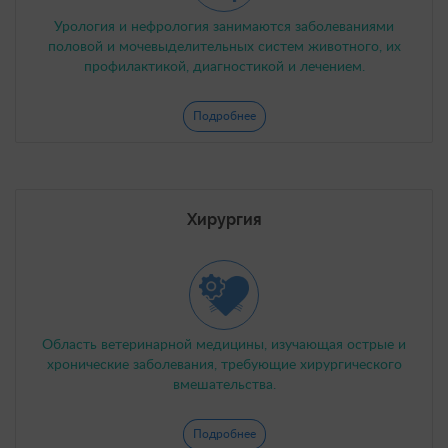
Урология и нефрология занимаются заболеваниями
половой и мочевыделительных систем животного, их
профилактикой, диагностикой и лечением.
Подробнее
Хирургия
Область ветеринарной медицины, изучающая острые и
хронические заболевания, требующие хирургического
вмешательства.
Подробнее