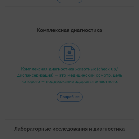
Комплексная диагностика
Комплексная диагностика животных (check-up/
диспансеризация) — это медицинский осмотр, цель
которого — поддержание здоровья животного.
Подробнее
Лабораторные исследования и диагностика