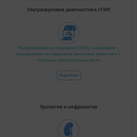
Ультразвуковая диагностика (УЗИ)
Ультразвуковое исследование (УЗИ), сонография —
неинвазивное исследование организма животного с
помощью ультразвуковых волн.
Подробнее
Урология и нефрология