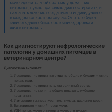
мочевыделительной системы у домашних
питомцев, нужно правильно диагностировать, и
назначать лечение всегда нужно индивидуально
в каждом конкретном случае. От этого будет
зависеть дальнейшее состояние здоровья и
жизнь питомца.
Как диагностируют нефрологические
патологии у домашних питомцев в
ветеринарном центре?
Диагностика включает:
Исследование крови питомца на общие и биохимические
показатели.
Исследование крови на электролитный состав.
Исследование мочи на общие показатели+белок/
креатинин.
Измерение температуры тела, пульса, давления крови.
Бактериологический посев мочи.
УЗИ почек, мочеточников и мочевого пузыря.