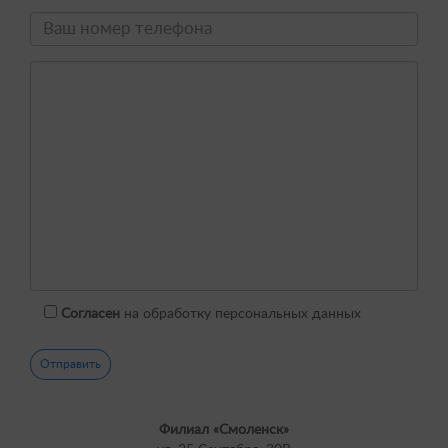
Согласен
на обработку персональных данных
Филиал «Смоленск»