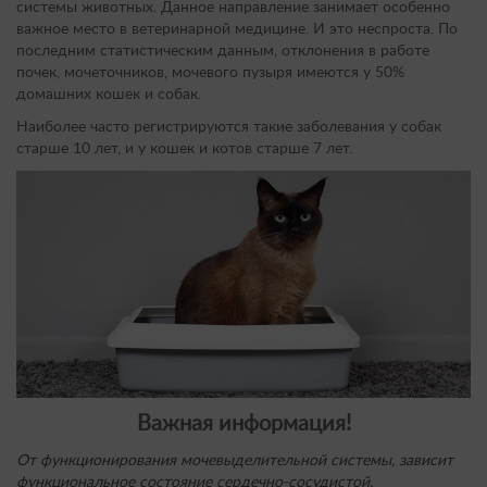
системы животных. Данное направление занимает особенно
важное место в ветеринарной медицине. И это неспроста. По
последним статистическим данным, отклонения в работе
почек, мочеточников, мочевого пузыря имеются у 50%
домашних кошек и собак.
Наиболее часто регистрируются такие заболевания у собак
старше 10 лет, и у кошек и котов старше 7 лет.
Важная информация!
От функционирования мочевыделительной системы, зависит
функциональное состояние сердечно-сосудистой,