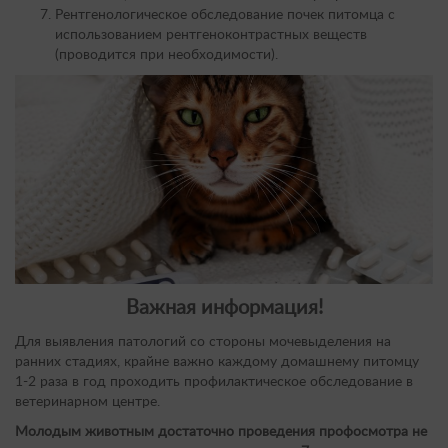
Рентгенологическое обследование почек питомца с
использованием рентгеноконтрастных веществ
(проводится при необходимости).
Важная информация!
Для выявления патологий со стороны мочевыделения на
ранних стадиях, крайне важно каждому домашнему питомцу
1-2 раза в год проходить профилактическое обследование в
ветеринарном центре.
Молодым животным достаточно проведения профосмотра не