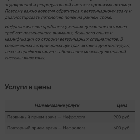
эндокринной и репродуктивной системы организма питомца.
Поэтому важно вовремя обратиться к ветеринарному врачу и
диагностировать патологию почек на раннем сроке.
Нефрологические проблемы у мелких домашних питомцев
требуют повышенного внимания, большого опыта и
квалификации со стороны ветеринарных специалистов. В
современных ветеринарных центрах активно диагностируют,
лечат и профилактируют заболевания мочевыделительной
системы животных.
Услуги и цены
Наименование услуги
Цена
Первичный прием врача — Нефролога
900 руб.
Повторный прием врача — Нефролога
600 руб.