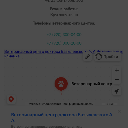
ул. 25 Сентября, 30В
Режим работы:
Круглосуточно
Телефоны ветеринарного центра:
+7 (920) 300-04-00
+7 (920) 300-20-00