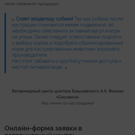
легко перенесет процедуру.
Совет владельцу собаки!
Так как собака после
кастрации становится менее подвижной, ей
необходимо обеспечить активный выгул и игры
на улице. Также следует ответственно подойти
к выбору корма и подобрать сбалансированный
корм для кастрированных животных хорошего
производителя.
Не стоит забывать о круглосуточном доступе к
чистой питьевой воде.
Ветеринарный центр доктора Базылевского А.А. Филиал
«Смоленск»
Мы лечим по-настоящему!
Онлайн-форма заявки в