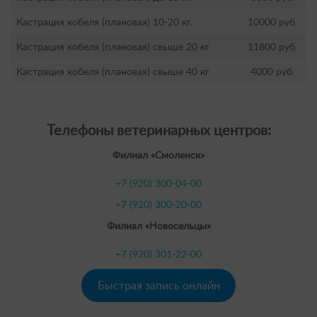
Кастрация кобеля (плановая) 10-20 кг.
10000 руб.
Кастрация кобеля (плановая) свыше 20 кг
11800 руб.
Кастрация кобеля (плановая) свыше 40 кг.
4000 руб.
Телефоны ветеринарных центров:
Филиал «Смоленск»
+7 (920) 300-04-00
+7 (920) 300-20-00
Филиал «Новосельцы»
+7 (920) 301-22-00
Быстрая запись онлайн