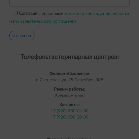
Согласен
с условиями
политики конфиденциальности
и
пользовательского соглашения
Телефоны ветеринарных центров:
Филиал «Смоленск»
г. Смоленск, ул. 25 Сентября, 30В
Режим работы:
Круглосуточно
Контакты:
+7 (920) 300-04-00
+7 (920) 300-20-00