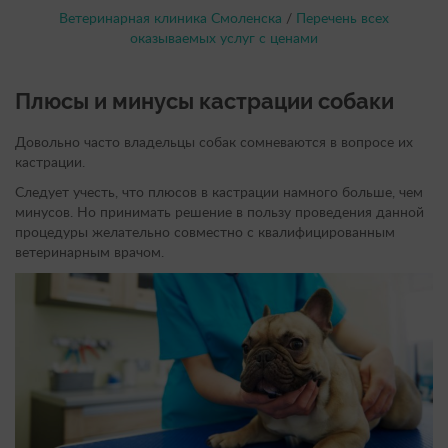
Ветеринарная клиника Смоленска
/
Перечень всех
оказываемых услуг с ценами
Плюсы и минусы кастрации собаки
Довольно часто владельцы собак сомневаются в вопросе их
кастрации.
Следует учесть, что плюсов в кастрации намного больше, чем
минусов. Но принимать решение в пользу проведения данной
процедуры желательно совместно с квалифицированным
ветеринарным врачом.