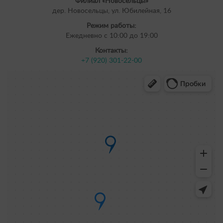
Филиал «Новосельцы»
дер. Новосельцы, ул. Юбилейная, 16
Режим работы:
Ежедневно с 10:00 до 19:00
Контакты:
+7 (920) 301-22-00