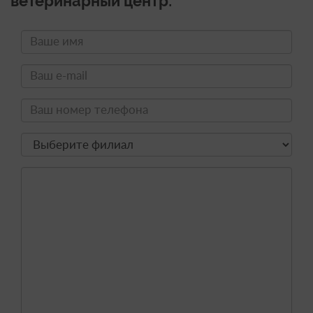
ветеринарный центр: