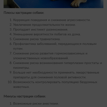
Плюсы кастрации собаки:
Коррекция поведения и снижение агрессивности.
Увеличение продолжительности жизни.
Пропадает инстинкт размножения.
Уменьшение вероятности побегов из дома.
Снижение риска травматизма.
Профилактика заболеваний, передающихся половым
путем.
Снижение риска развития гормонозависимых и
злокачественных новообразований.
Снижение риска возникновения гиперплазии простаты и
пиометры.
Больше нет необходимости применять лекарственные
препараты для снижения половой активности.
Возможность контролировать популяцию бездомных
животных.
Минусы кастрации собаки:
Возможные риски анестезии.