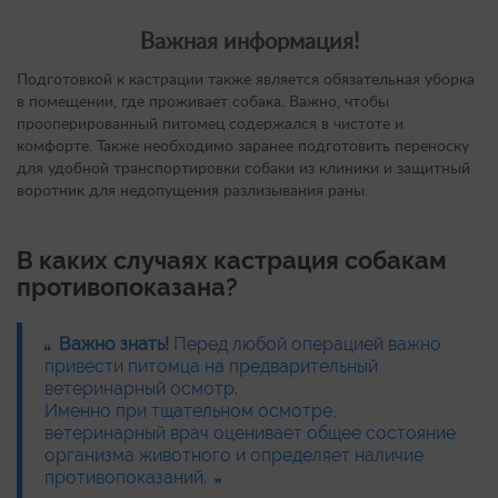
Важная информация!
Подготовкой к кастрации также является обязательная уборка
в помещении, где проживает собака. Важно, чтобы
прооперированный питомец содержался в чистоте и
комфорте. Также необходимо заранее подготовить переноску
для удобной транспортировки собаки из клиники и защитный
воротник для недопущения разлизывания раны.
В каких случаях кастрация собакам
противопоказана?
Важно знать!
Перед любой операцией важно
привести питомца на предварительный
ветеринарный осмотр.
Именно при тщательном осмотре,
ветеринарный врач оценивает общее состояние
организма животного и определяет наличие
противопоказаний.