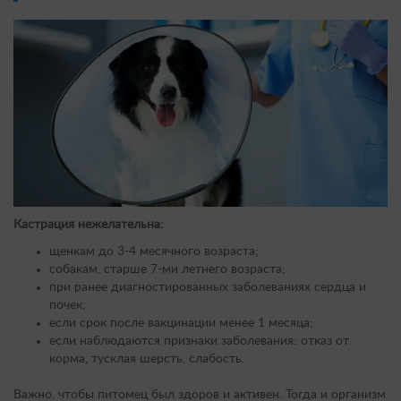
Кастрация нежелательна:
щенкам до 3-4 месячного возраста;
собакам, старше 7-ми летнего возраста;
при ранее диагностированных заболеваниях сердца и
почек;
если срок после вакцинации менее 1 месяца;
если наблюдаются признаки заболевания: отказ от
корма, тусклая шерсть, слабость.
Важно, чтобы питомец был здоров и активен. Тогда и организм