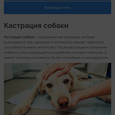
Кастрация кота
Кастрация собаки
Кастрация собаки
— хирургическая операция, которая
выполняется под наркозом и полностью лишает животное
способности иметь потомство. После кастрации в организме
кобеля и суки прекращается выработка половых гормонов, а
значит питомец становится более спокойным и покладистым.