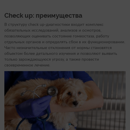
Check up: преимущества
В структуру check up-диагностики входит комплекс
обязательных исследований, анализов и осмотров,
позволяющих оценивать состояние гомеостаза, работу
отдельных органов и определять сбои в их функционировании.
Часто незначительные отклонения от нормы становятся
объектом более детального изучения и позволяют выявить
только зарождающуюся угрозу, а также провести
своевременное лечение.