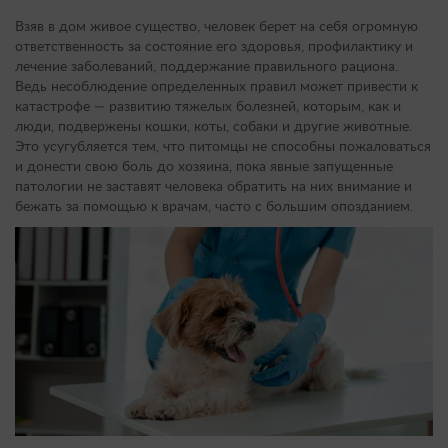
Взяв в дом живое существо, человек берет на себя огромную
ответственность за состояние его здоровья, профилактику и
лечение заболеваний, поддержание правильного рациона.
Ведь несоблюдение определенных правил может привести к
катастрофе — развитию тяжелых болезней, которым, как и
люди, подвержены кошки, коты, собаки и другие животные.
Это усугубляется тем, что питомцы не способны пожаловаться
и донести свою боль до хозяина, пока явные запущенные
патологии не заставят человека обратить на них внимание и
бежать за помощью к врачам, часто с большим опозданием.