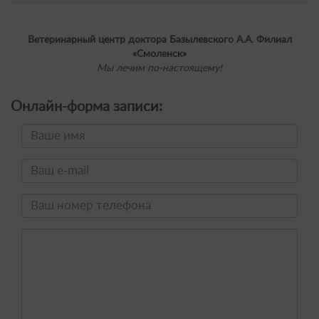
Ветеринарный центр доктора Базылевского А.А. Филиал
«Смоленск»
Мы лечим по-настоящему!
Онлайн-форма записи: