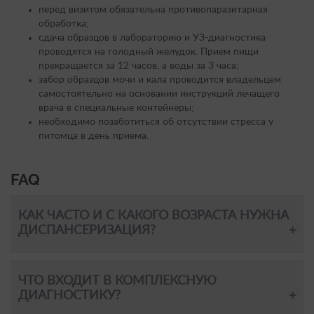
перед визитом обязательна противопаразитарная
обработка;
сдача образцов в лабораторию и УЗ-диагностика
проводятся на голодный желудок. Прием пищи
прекращается за 12 часов, а воды за 3 часа;
забор образцов мочи и кала проводится владельцем
самостоятельно на основании инструкций лечащего
врача в специальные контейнеры;
необходимо позаботиться об отсутствии стресса у
питомца в день приема.
FAQ
КАК ЧАСТО И С КАКОГО ВОЗРАСТА НУЖНА
ДИСПАНСЕРИЗАЦИЯ?
ЧТО ВХОДИТ В КОМПЛЕКСНУЮ
ДИАГНОСТИКУ?