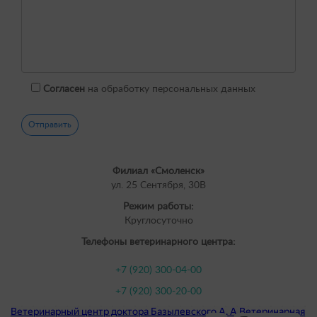
Согласен
на обработку персональных данных
Филиал «Смоленск»
ул. 25 Сентября, 30В
Режим работы:
Круглосуточно
Телефоны ветеринарного центра:
+7 (920) 300-04-00
+7 (920) 300-20-00