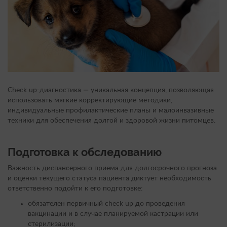
Check up-диагностика — уникальная концепция, позволяющая
использовать мягкие корректирующие методики,
индивидуальные профилактические планы и малоинвазивные
техники для обеспечения долгой и здоровой жизни питомцев.
Подготовка к обследованию
Важность диспансерного приема для долгосрочного прогноза
и оценки текущего статуса пациента диктует необходимость
ответственно подойти к его подготовке:
обязателен первичный check up до проведения
вакцинации и в случае планируемой кастрации или
стерилизации;