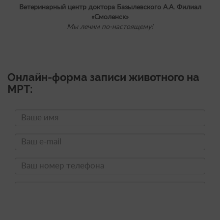
Ветеринарный центр доктора Базылевского А.А. Филиал
«Смоленск»
Мы лечим по-настоящему!
Онлайн-форма записи животного на
МРТ: