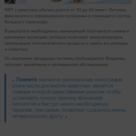
МРТ у животных обычно длится от 10 до 60 минут. Питомец
фиксируется в определенном положении и помещается внутрь
большого томографа.
В результате необходимых манипуляций получаются снимки в
различных проекциях, которые позволяют визуализировать
локализацию патологического процесса и узнать его размеры
и структуру.
По окончании процедуры питомец пробуждается. Владелец
получает заключение о проведенном обследовании.
Помните
, магнитно-резонансная томография,
очень часто для многих животных, является
главным и порой единственным шансом, чтобы
установить точную причину возникшей
патологии и быстро начать необходимую
терапию, тем самым, позволяет сохранить жизнь
четвероногому другу.