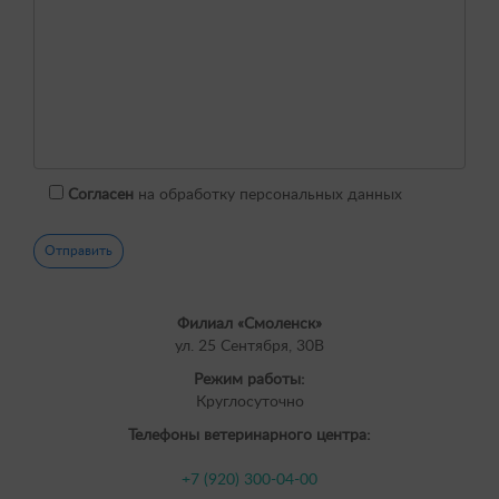
Согласен
на обработку персональных данных
Филиал «Смоленск»
ул. 25 Сентября, 30В
Режим работы:
Круглосуточно
Телефоны ветеринарного центра:
+7 (920) 300-04-00