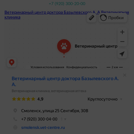
+7 (920) 300-20-00