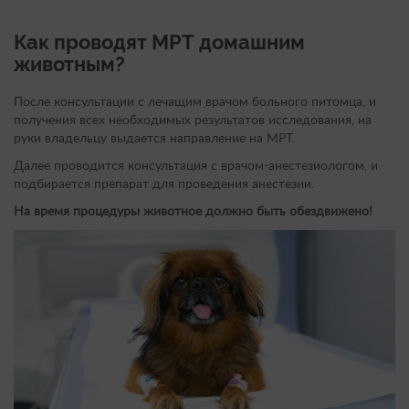
Как проводят МРТ домашним
животным?
После консультации с лечащим врачом больного питомца, и
получения всех необходимых результатов исследования, на
руки владельцу выдается направление на МРТ.
Далее проводится консультация с врачом-анестезиологом, и
подбирается препарат для проведения анестезии.
На время процедуры животное должно быть обездвижено!