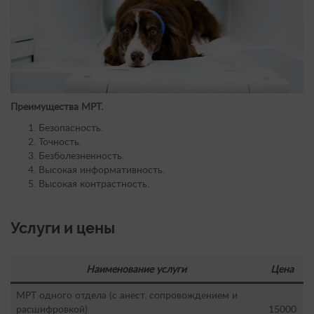
Преимущества МРТ.
Безопасность.
Точность.
Безболезненность.
Высокая информативность.
Высокая контрастность.
Услуги и цены
Наименование услуги
Цена
МРТ одного отдела (с анест. сопровождением и
расшифровкой)
15000