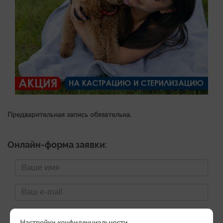
Предварительная запись обязательна.
Онлайн-форма заявки:
Настройки конфиденциальности