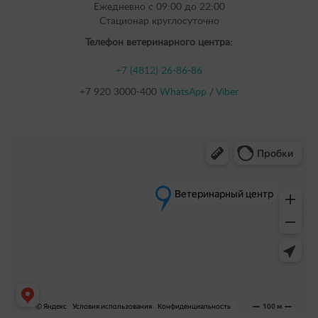
Ежедневно с 09:00 до 22:00
Cтационар круглосуточно
Телефон ветеринарного центра:
+7 (4812) 26-86-86
+7 920 3000-400
WhatsApp
/
Viber