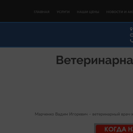
ГЛАВНАЯ
УСЛУГИ
НАШИ ЦЕНЫ
НОВОСТИ И А
Ветеринарна
Марченко Вадим Игоревич – ветеринарный врач-х