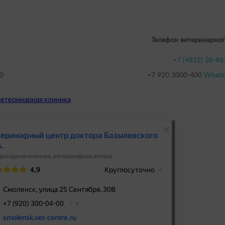
Телефон ветеринарног
+7 (4812) 26-86
0
+7 920 3000-400
Whats