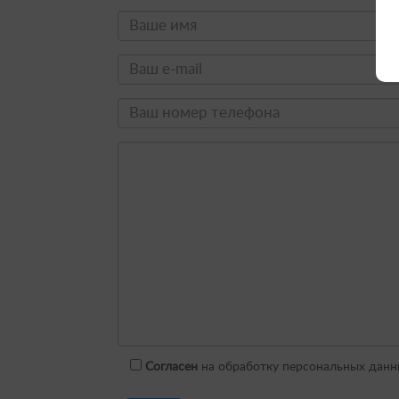
Согласен
на обработку персональных данн