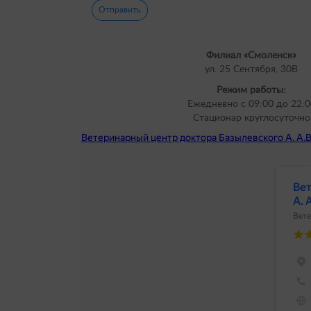
Филиал «Смоленск»
ул. 25 Сентября, 30В
Режим работы:
Ежедневно с 09:00 до 22:0
Cтационар круглосуточно