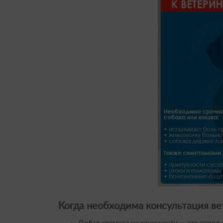
Когда необходима консультация ве