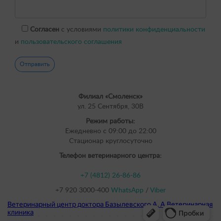
Согласен
с условиями
политики конфиденциальности
и
пользовательского соглашения
Филиал «Смоленск»
ул. 25 Сентября, 30В
Режим работы:
Ежедневно с 09:00 до 22:00
Cтационар круглосуточно
Телефон ветеринарного центра:
+7 (4812) 26-86-86
+7 920 3000-400
WhatsApp
/
Viber