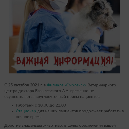
С 25 октября 2021 г.
в
Филиале «Смоленск»
Ветеринарного
центра доктора Базылевского А.А. временно не
осуществляется круглосуточный прием пациентов
Работаем с 10:00 до 22:00
Стационар
для наших пациентов продолжает работать в
ночное время
Дорогие владельцы животных, в целях обеспечения вашей