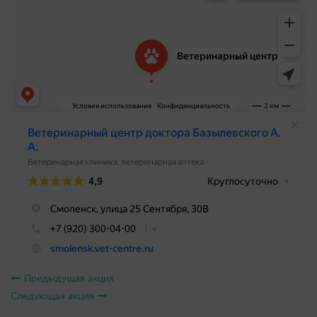
Предыдущая акция
Следующая акция