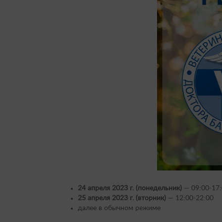
24 апреля 2023 г. (понедельник)
— 09:00-17
25 апреля 2023 г. (вторник)
— 12:00-22:00
далее в обычном режиме ⠀