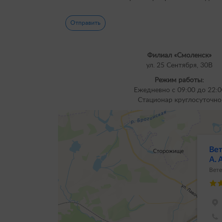
Филиал «Смоленск»
ул. 25 Сентября, 30В
Режим работы:
Ежедневно с 09:00 до 22:0
Cтационар круглосуточно