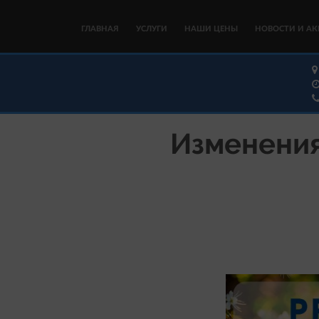
ГЛАВНАЯ
УСЛУГИ
НАШИ ЦЕНЫ
НОВОСТИ И А
Изменения