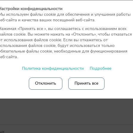
арный центр:
Настройки конфиденциальности
Мы используем файлы cookie для обеспечения и улучшения работы
веб-сайта и качества ваших посещений веб-сайта.
Нажимая «Принять вce », вы соглашаетесь с использованием всех
файлов cookie. Вы можете нажать на «Отклонить», чтобы отказаться
от использования файлов сookie. Если вы откажетесь от
использования файлов cookie, будут использоваться только
обязательные файлы cookie, необходимые для функционирования
веб-сайта.
Политика конфиденциальности
Подробнее
Отклонить
Принять все
ых