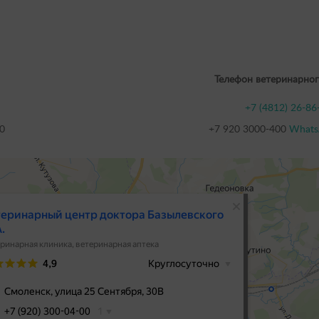
Телефон ветеринарног
+7 (4812) 26-86
0
+7 920 3000-400
Whats