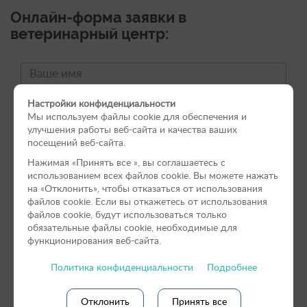
Онлайн-форма заявки в
ветеринарный центр:
Настройки конфиденциальности
Мы используем файлы cookie для обеспечения и
улучшения работы веб-сайта и качества ваших
посещений веб-сайта.
Нажимая «Принять вce », вы соглашаетесь с
использованием всех файлов cookie. Вы можете нажать
на «Отклонить», чтобы отказаться от использования
файлов сookie. Если вы откажетесь от использования
файлов cookie, будут использоваться только
обязательные файлы cookie, необходимые для
функционирования веб-сайта.
Политика конфиденциальности
Подробнее
Отклонить
Принять все