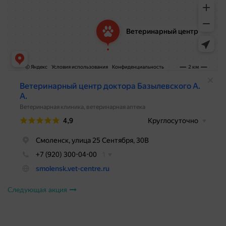
Следующая акция