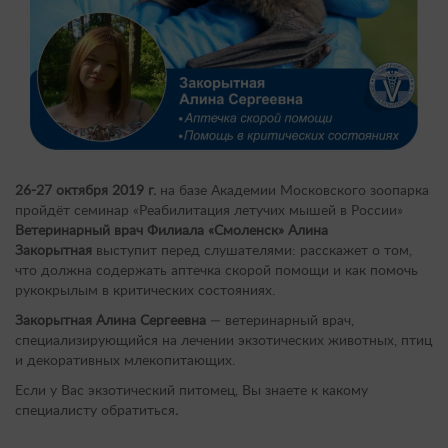
26-27 октября 2019 г.
на базе Академии Московского зоопарка
пройдёт семинар «Реабилитация летучих мышей в России»
Ветеринарный врач Филиала «Смоленск» Алина
Закорытная
выступит перед слушателями: расскажет о том,
что должна содержать аптечка скорой помощи и как помочь
рукокрылым в критических состояниях.
Закорытная Алина Сергеевна
— ветеринарный врач,
специализирующийся на лечении экзотических животных, птиц
и декоративных млекопитающих.
Если у Вас экзотический питомец, Вы знаете к какому
специалисту обратиться
.